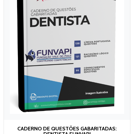
CADERNO DE QUESTÕES GABARITADAS:
DENTISTA FUNVAPI