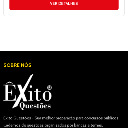
VER DETALHES
SOBRE NÓS
Êxito Questões - Sua melhor preparação para concursos públicos.
Cadernos de questões organizados por bancas e temas.