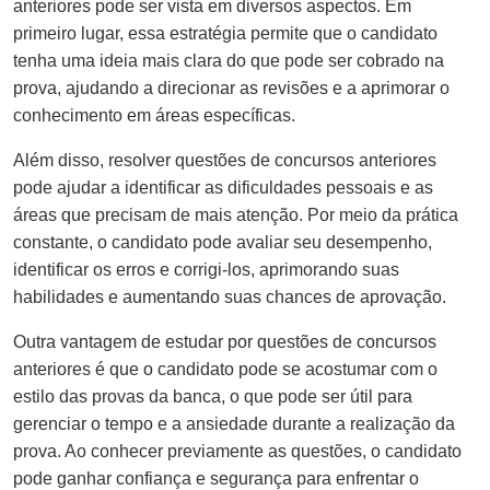
anteriores pode ser vista em diversos aspectos. Em
primeiro lugar, essa estratégia permite que o candidato
tenha uma ideia mais clara do que pode ser cobrado na
prova, ajudando a direcionar as revisões e a aprimorar o
conhecimento em áreas específicas.
Além disso, resolver questões de concursos anteriores
pode ajudar a identificar as dificuldades pessoais e as
áreas que precisam de mais atenção. Por meio da prática
constante, o candidato pode avaliar seu desempenho,
identificar os erros e corrigi-los, aprimorando suas
habilidades e aumentando suas chances de aprovação.
Outra vantagem de estudar por questões de concursos
anteriores é que o candidato pode se acostumar com o
estilo das provas da banca, o que pode ser útil para
gerenciar o tempo e a ansiedade durante a realização da
prova. Ao conhecer previamente as questões, o candidato
pode ganhar confiança e segurança para enfrentar o