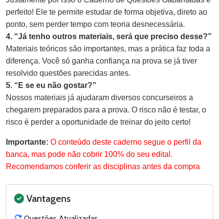
perfeito! Ele te permite estudar de forma objetiva, direto ao
ponto, sem perder tempo com teoria desnecessária.
4. “Já tenho outros materiais, será que preciso desse?”
Materiais teóricos são importantes, mas a prática faz toda a
diferença. Você só ganha confiança na prova se já tiver
resolvido questões parecidas antes.
5. “E se eu não gostar?”
Nossos materiais já ajudaram diversos concurseiros a
chegarem preparados para a prova. O risco não é testar, o
risco é perder a oportunidade de treinar do jeito certo!
Importante:
O conteúdo deste caderno segue o perfil da
banca, mas pode não cobrir 100% do seu edital.
Recomendamos conferir as disciplinas antes da compra
Vantagens
Questões Atualizadas