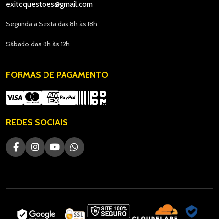
exitoquestoes@gmail.com
Segunda a Sexta das 8h às 18h
Sábado das 8h às 12h
FORMAS DE PAGAMENTO
REDES SOCIAIS