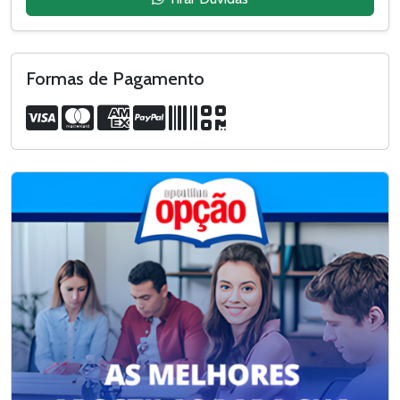
Formas de Pagamento