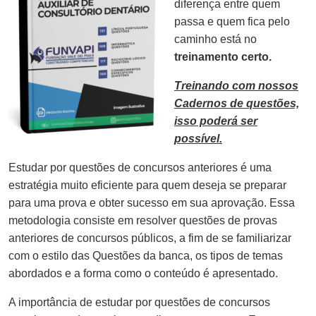
diferença entre quem
passa e quem fica pelo
caminho está no
treinamento certo.
Treinando com nossos
Cadernos de questões,
isso poderá ser
possível.
Estudar por questões de concursos anteriores é uma
estratégia muito eficiente para quem deseja se preparar
para uma prova e obter sucesso em sua aprovação. Essa
metodologia consiste em resolver questões de provas
anteriores de concursos públicos, a fim de se familiarizar
com o estilo das Questões da banca, os tipos de temas
abordados e a forma como o conteúdo é apresentado.
A importância de estudar por questões de concursos