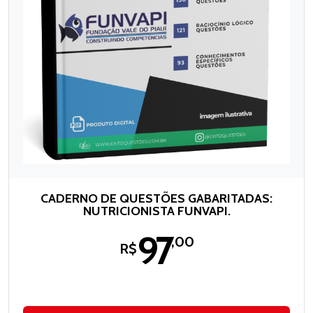
CADERNO DE QUESTÕES GABARITADAS:
NUTRICIONISTA FUNVAPI.
97
,00
R$