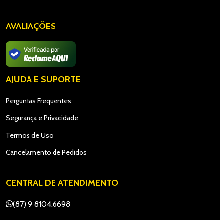
AVALIAÇÕES
AJUDA E SUPORTE
Perguntas Frequentes
Segurança e Privacidade
Termos de Uso
Cancelamento de Pedidos
CENTRAL DE ATENDIMENTO
(87) 9 8104.6698