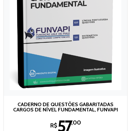
CADERNO DE QUESTÕES GABARITADAS
CARGOS DE NÍVEL FUNDAMENTAL, FUNVAPI
57
,00
R$