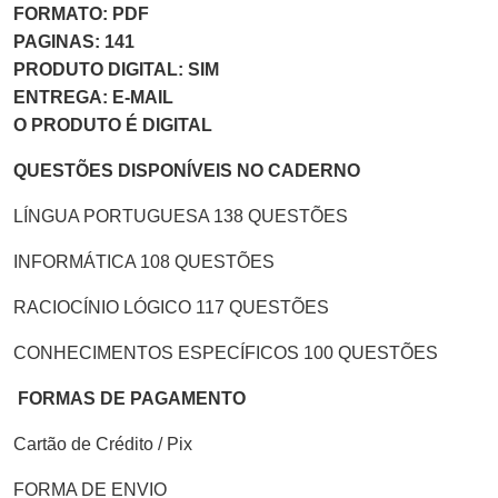
FORMATO: PDF
PAGINAS: 141
PRODUTO DIGITAL: SIM
ENTREGA: E-MAIL
O PRODUTO É DIGITAL
QUESTÕES DISPONÍVEIS NO CADERNO
LÍNGUA PORTUGUESA 138 QUESTÕES
INFORMÁTICA 108 QUESTÕES
RACIOCÍNIO LÓGICO 117 QUESTÕES
CONHECIMENTOS ESPECÍFICOS 100 QUESTÕES
FORMAS DE PAGAMENTO
Cartão de Crédito / Pix
FORMA DE ENVIO