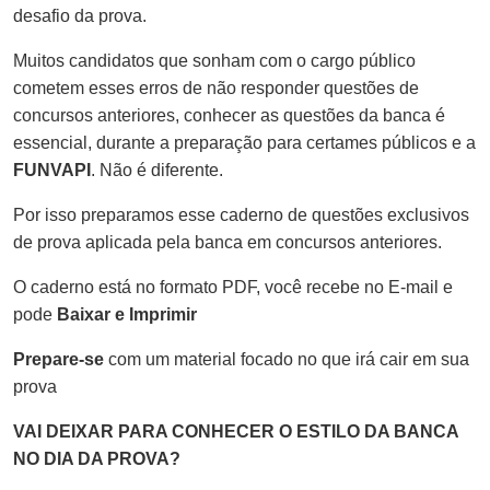
desafio da prova.
Muitos candidatos que sonham com o cargo público
cometem esses erros de não responder questões de
concursos anteriores, conhecer as questões da banca é
essencial, durante a preparação para certames públicos e a
FUNVAPI
. Não é diferente.
Por isso preparamos esse caderno de questões exclusivos
de prova aplicada pela banca em concursos anteriores.
O caderno está no formato PDF, você recebe no E-mail e
pode
Baixar e Imprimir
Prepare-se
com um material focado no que irá cair em sua
prova
VAI DEIXAR PARA CONHECER O ESTILO DA BANCA
NO DIA DA PROVA?