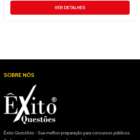
VER DETALHES
SOBRE NÓS
Êxito Questões - Sua melhor preparação para concursos públicos.