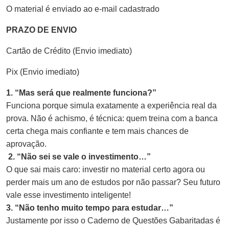
O material é enviado ao e-mail cadastrado
PRAZO DE ENVIO
Cartão de Crédito (Envio imediato)
Pix (Envio imediato)
1. “Mas será que realmente funciona?”
Funciona porque simula exatamente a experiência real da
prova. Não é achismo, é técnica: quem treina com a banca
certa chega mais confiante e tem mais chances de
aprovação.
2. “Não sei se vale o investimento…”
O que sai mais caro: investir no material certo agora ou
perder mais um ano de estudos por não passar? Seu futuro
vale esse investimento inteligente!
3. “Não tenho muito tempo para estudar…”
Justamente por isso o Caderno de Questões Gabaritadas é