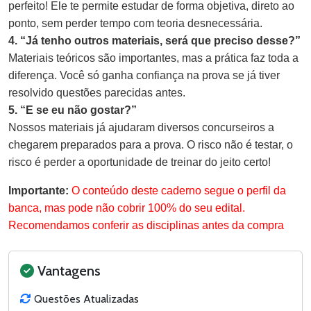
perfeito! Ele te permite estudar de forma objetiva, direto ao
ponto, sem perder tempo com teoria desnecessária.
4. “Já tenho outros materiais, será que preciso desse?”
Materiais teóricos são importantes, mas a prática faz toda a
diferença. Você só ganha confiança na prova se já tiver
resolvido questões parecidas antes.
5. “E se eu não gostar?”
Nossos materiais já ajudaram diversos concurseiros a
chegarem preparados para a prova. O risco não é testar, o
risco é perder a oportunidade de treinar do jeito certo!
Importante:
O conteúdo deste caderno segue o perfil da
banca, mas pode não cobrir 100% do seu edital.
Recomendamos conferir as disciplinas antes da compra
Vantagens
Questões Atualizadas