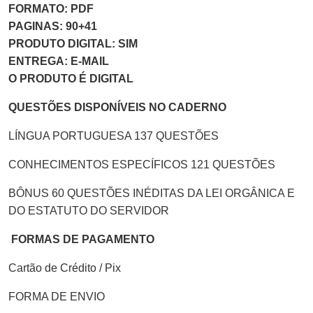
FORMATO: PDF
PAGINAS: 90+41
PRODUTO DIGITAL: SIM
ENTREGA: E-MAIL
O PRODUTO É DIGITAL
QUESTÕES DISPONÍVEIS NO CADERNO
LÍNGUA PORTUGUESA 137 QUESTÕES
CONHECIMENTOS ESPECÍFICOS 121 QUESTÕES
BÔNUS 60 QUESTÕES INÉDITAS DA LEI ORGÂNICA E
DO ESTATUTO DO SERVIDOR
FORMAS DE PAGAMENTO
Cartão de Crédito / Pix
FORMA DE ENVIO