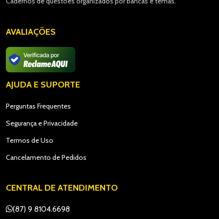
Cadernos de questões organizados por bancas e temas.
AVALIAÇÕES
AJUDA E SUPORTE
Perguntas Frequentes
Segurança e Privacidade
Termos de Uso
Cancelamento de Pedidos
CENTRAL DE ATENDIMENTO
(87) 9 8104.6698