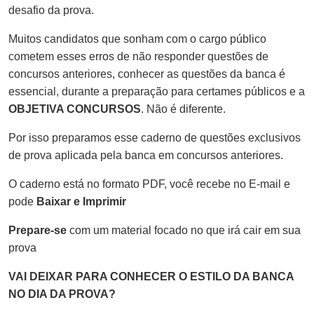
desafio da prova.
Muitos candidatos que sonham com o cargo público
cometem esses erros de não responder questões de
concursos anteriores, conhecer as questões da banca é
essencial, durante a preparação para certames públicos e a
OBJETIVA CONCURSOS
. Não é diferente.
Por isso preparamos esse caderno de questões exclusivos
de prova aplicada pela banca em concursos anteriores.
O caderno está no formato PDF, você recebe no E-mail e
pode
Baixar e Imprimir
Prepare-se
com um material focado no que irá cair em sua
prova
VAI DEIXAR PARA CONHECER O ESTILO DA BANCA
NO DIA DA PROVA?