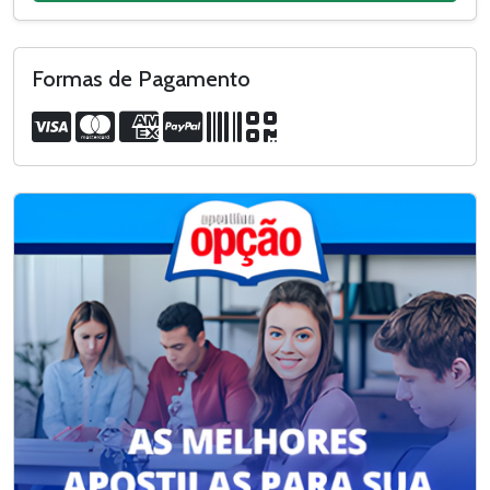
Formas de Pagamento