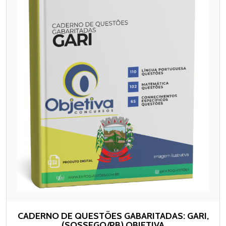
CADERNO DE QUESTÕES GABARITADAS: GARI,
(SOSSEGO/PB) OBJETIVA