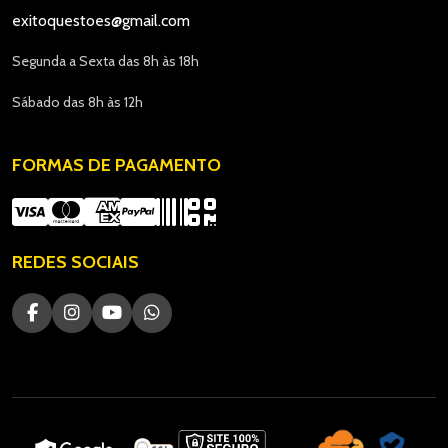
exitoquestoes@gmail.com
Segunda a Sexta das 8h às 18h
Sábado das 8h às 12h
FORMAS DE PAGAMENTO
REDES SOCIAIS