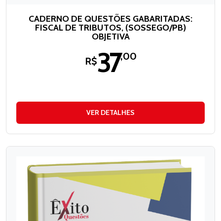
CADERNO DE QUESTÕES GABARITADAS:
FISCAL DE TRIBUTOS, (SOSSEGO/PB)
OBJETIVA
37
,00
R$
VER DETALHES