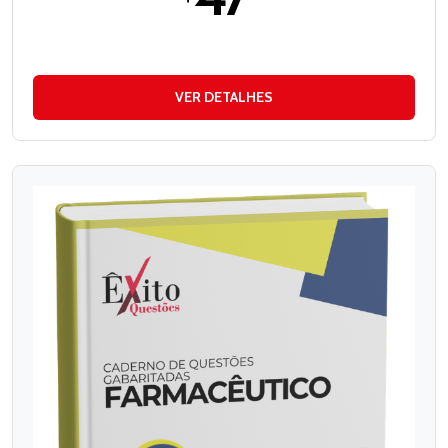
VER DETALHES