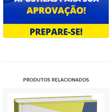
PRODUTOS RELACIONADOS