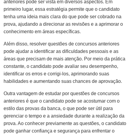
anteriores pode ser vista em diversos aspectos. Em
primeiro lugar, essa estratégia permite que o candidato
tenha uma ideia mais clara do que pode ser cobrado na
prova, ajudando a direcionar as revisões e a aprimorar o
conhecimento em áreas específicas.
Além disso, resolver questões de concursos anteriores
pode ajudar a identificar as dificuldades pessoais e as
áreas que precisam de mais atenção. Por meio da prática
constante, o candidato pode avaliar seu desempenho,
identificar os erros e corrigi-los, aprimorando suas
habilidades e aumentando suas chances de aprovação.
Outra vantagem de estudar por questões de concursos
anteriores é que o candidato pode se acostumar com o
estilo das provas da banca, o que pode ser útil para
gerenciar o tempo e a ansiedade durante a realização da
prova. Ao conhecer previamente as questões, o candidato
pode ganhar confiança e segurança para enfrentar o