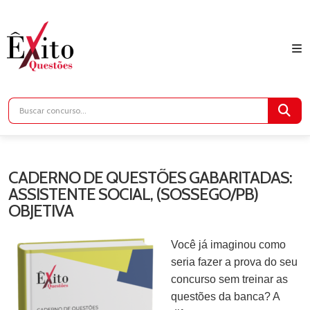
CADERNO DE QUESTÕES GABARITADAS:
ASSISTENTE SOCIAL, (SOSSEGO/PB)
OBJETIVA
Você já imaginou como
seria fazer a prova do seu
concurso sem treinar as
questões da banca? A