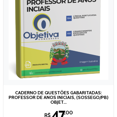
CADERNO DE QUESTÕES GABARITADAS:
PROFESSOR DE ANOS INICIAIS, (SOSSEGO/PB)
OBJET...
47
,00
R$