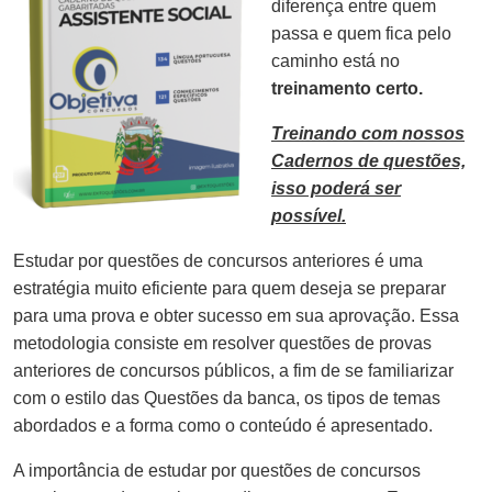
diferença entre quem
passa e quem fica pelo
caminho está no
treinamento certo.
Treinando com nossos
Cadernos de questões,
isso poderá ser
possível.
Estudar por questões de concursos anteriores é uma
estratégia muito eficiente para quem deseja se preparar
para uma prova e obter sucesso em sua aprovação. Essa
metodologia consiste em resolver questões de provas
anteriores de concursos públicos, a fim de se familiarizar
com o estilo das Questões da banca, os tipos de temas
abordados e a forma como o conteúdo é apresentado.
A importância de estudar por questões de concursos