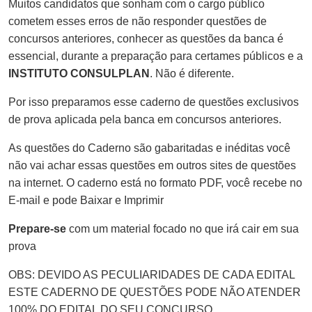
Muitos candidatos que sonham com o cargo público
cometem esses erros de não responder questões de
concursos anteriores, conhecer as questões da banca é
essencial, durante a preparação para certames públicos e a
INSTITUTO CONSULPLAN
. Não é diferente.
Por isso preparamos esse caderno de questões exclusivos
de prova aplicada pela banca em concursos anteriores.
As questões do Caderno são gabaritadas e inéditas você
não vai achar essas questões em outros sites de questões
na internet. O caderno está no formato PDF, você recebe no
E-mail e pode Baixar e Imprimir
Prepare-se
com um material focado no que irá cair em sua
prova
OBS: DEVIDO AS PECULIARIDADES DE CADA EDITAL
ESTE CADERNO DE QUESTÕES PODE NÃO ATENDER
100% DO EDITAL DO SEU CONCURSO