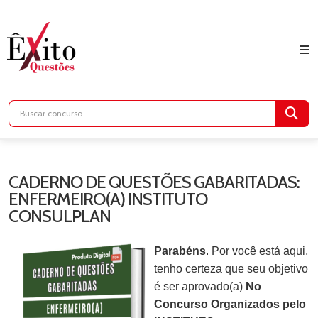
CADERNO DE QUESTÕES GABARITADAS:
ENFERMEIRO(A) INSTITUTO
CONSULPLAN
Parabéns
. Por você está aqui,
tenho certeza que seu objetivo
é ser aprovado(a)
No
Concurso Organizados pelo