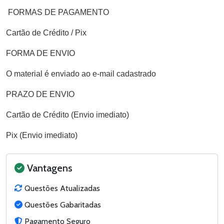
FORMAS DE PAGAMENTO
Cartão de Crédito / Pix
FORMA DE ENVIO
O material é enviado ao e-mail cadastrado
PRAZO DE ENVIO
Cartão de Crédito (Envio imediato)
Pix (Envio imediato)
Vantagens
Questões Atualizadas
Questões Gabaritadas
Pagamento Seguro