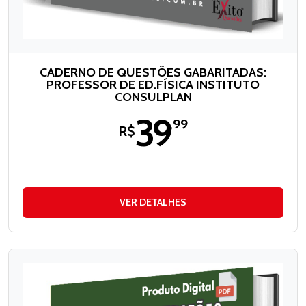
CADERNO DE QUESTÕES GABARITADAS:
PROFESSOR DE ED.FÍSICA INSTITUTO
CONSULPLAN
39
,99
R$
VER DETALHES