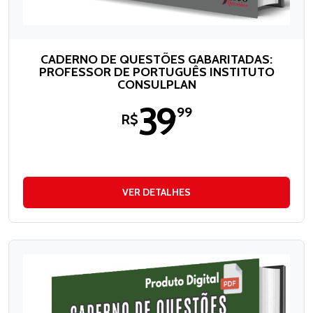
CADERNO DE QUESTÕES GABARITADAS:
PROFESSOR DE PORTUGUÊS INSTITUTO
CONSULPLAN
39
,99
R$
VER DETALHES