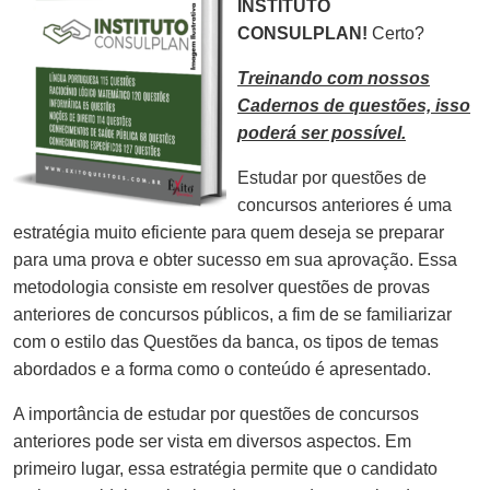
INSTITUTO
CONSULPLAN!
Certo?
Treinando com nossos
Cadernos de questões, isso
poderá ser possível.
Estudar por questões de
concursos anteriores é uma
estratégia muito eficiente para quem deseja se preparar
para uma prova e obter sucesso em sua aprovação. Essa
metodologia consiste em resolver questões de provas
anteriores de concursos públicos, a fim de se familiarizar
com o estilo das Questões da banca, os tipos de temas
abordados e a forma como o conteúdo é apresentado.
A importância de estudar por questões de concursos
anteriores pode ser vista em diversos aspectos. Em
primeiro lugar, essa estratégia permite que o candidato