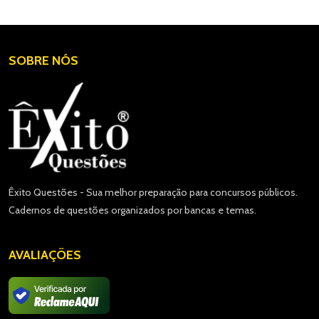
SOBRE NÓS
Êxito Questões - Sua melhor preparação para concursos públicos.
Cadernos de questões organizados por bancas e temas.
AVALIAÇÕES