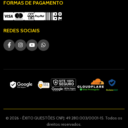
FORMAS DE PAGAMENTO
REDES SOCIAIS
© 2026 - ÊXITO QUESTÕES CNPJ: 49.280.003/0001-15. Todos os
direitos reservados.