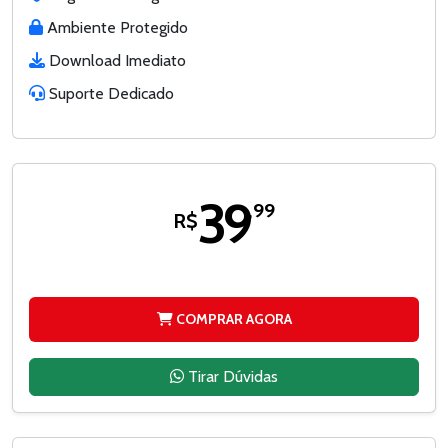
Ambiente Protegido
Download Imediato
Suporte Dedicado
39
,99
R$
COMPRAR AGORA
Tirar Dúvidas