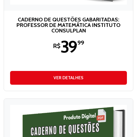
CADERNO DE QUESTÕES GABARITADAS:
PROFESSOR DE MATEMÁTICA INSTITUTO
CONSULPLAN
39
,99
R$
VER DETALHES