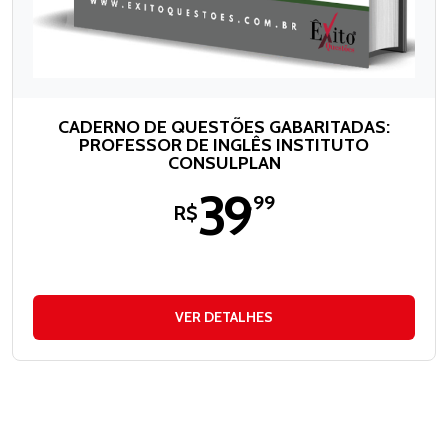
CADERNO DE QUESTÕES GABARITADAS:
PROFESSOR DE INGLÊS INSTITUTO
CONSULPLAN
39
,99
R$
VER DETALHES