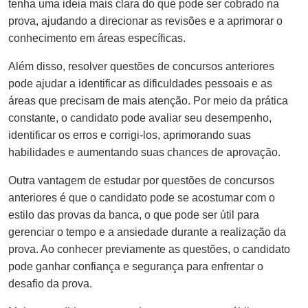
tenha uma ideia mais clara do que pode ser cobrado na
prova, ajudando a direcionar as revisões e a aprimorar o
conhecimento em áreas específicas.
Além disso, resolver questões de concursos anteriores
pode ajudar a identificar as dificuldades pessoais e as
áreas que precisam de mais atenção. Por meio da prática
constante, o candidato pode avaliar seu desempenho,
identificar os erros e corrigi-los, aprimorando suas
habilidades e aumentando suas chances de aprovação.
Outra vantagem de estudar por questões de concursos
anteriores é que o candidato pode se acostumar com o
estilo das provas da banca, o que pode ser útil para
gerenciar o tempo e a ansiedade durante a realização da
prova. Ao conhecer previamente as questões, o candidato
pode ganhar confiança e segurança para enfrentar o
desafio da prova.