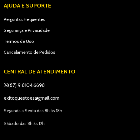
AJUDA E SUPORTE
Perguntas Frequentes
Segurança e Privacidade
Termos de Uso
Cancelamento de Pedidos
CENTRAL DE ATENDIMENTO
(87) 9 8104.6698
exitoquestoes@gmail.com
Segunda a Sexta das 8h às 18h
Sábado das 8h às 12h