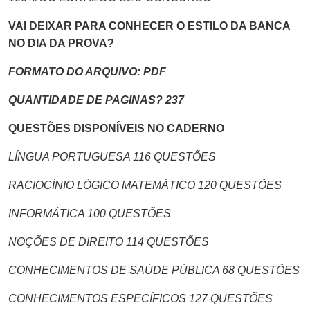
VAI DEIXAR PARA CONHECER O ESTILO DA BANCA
NO DIA DA PROVA?
FORMATO DO ARQUIVO: PDF
QUANTIDADE DE PAGINAS? 237
QUESTÕES DISPONÍVEIS NO CADERNO
LÍNGUA PORTUGUESA 116 QUESTÕES
RACIOCÍNIO LÓGICO MATEMÁTICO 120 QUESTÕES
INFORMÁTICA 100 QUESTÕES
NOÇÕES DE DIREITO 114 QUESTÕES
CONHECIMENTOS DE SAÚDE PÚBLICA 68 QUESTÕES
CONHECIMENTOS ESPECÍFICOS 127 QUESTÕES