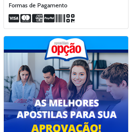
Formas de Pagamento