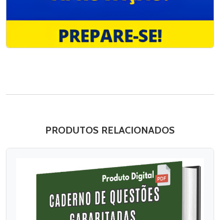
PRODUTOS RELACIONADOS