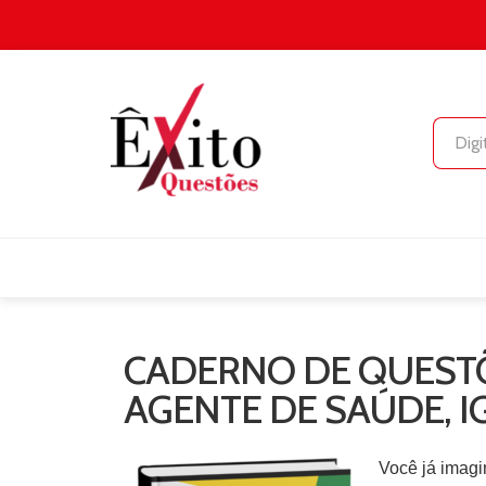
CADERNO DE QUESTÕ
AGENTE DE SAÚDE, 
Você já imagi