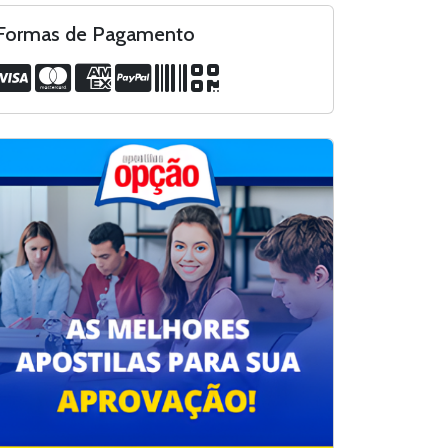
Formas de Pagamento