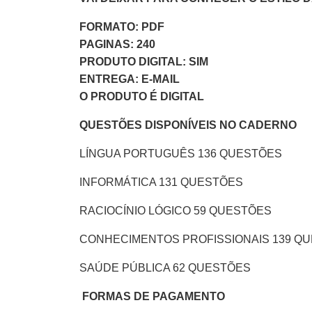
FORMATO: PDF
PAGINAS: 240
PRODUTO DIGITAL: SIM
ENTREGA: E-MAIL
O PRODUTO É DIGITAL
QUESTÕES DISPONÍVEIS NO CADERNO
LÍNGUA PORTUGUÊS 136 QUESTÕES
INFORMÁTICA 131 QUESTÕES
RACIOCÍNIO LÓGICO 59 QUESTÕES
CONHECIMENTOS PROFISSIONAIS 139 Q
SAÚDE PÚBLICA 62 QUESTÕES
FORMAS DE PAGAMENTO