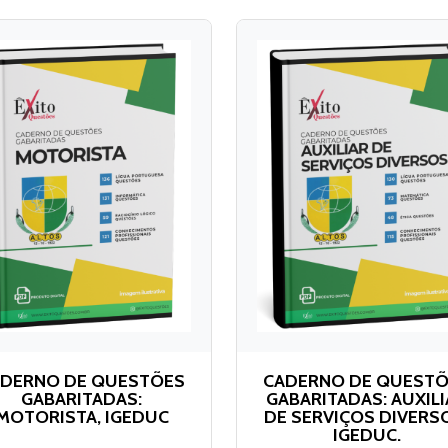
DERNO DE QUESTÕES
CADERNO DE QUEST
GABARITADAS:
GABARITADAS: AUXILI
MOTORISTA, IGEDUC
DE SERVIÇOS DIVERS
IGEDUC.