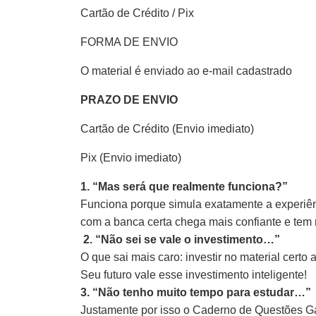
Cartão de Crédito / Pix
FORMA DE ENVIO
O material é enviado ao e-mail cadastrado
PRAZO DE ENVIO
Cartão de Crédito (Envio imediato)
Pix (Envio imediato)
1. “Mas será que realmente funciona?”
Funciona porque simula exatamente a experiênc
com a banca certa chega mais confiante e tem
2. “Não sei se vale o investimento…”
O que sai mais caro: investir no material cert
Seu futuro vale esse investimento inteligente!
3. “Não tenho muito tempo para estudar…”
Justamente por isso o Caderno de Questões Gab