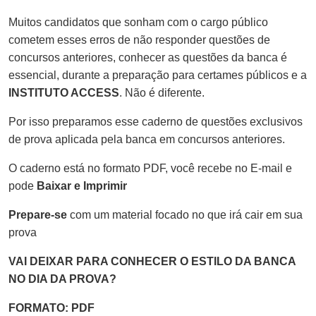
Muitos candidatos que sonham com o cargo público
cometem esses erros de não responder questões de
concursos anteriores, conhecer as questões da banca é
essencial, durante a preparação para certames públicos e a
INSTITUTO ACCESS
. Não é diferente.
Por isso preparamos esse caderno de questões exclusivos
de prova aplicada pela banca em concursos anteriores.
O caderno está no formato PDF, você recebe no E-mail e
pode
Baixar e Imprimir
Prepare-se
com um material focado no que irá cair em sua
prova
VAI DEIXAR PARA CONHECER O ESTILO DA BANCA
NO DIA DA PROVA?
FORMATO: PDF