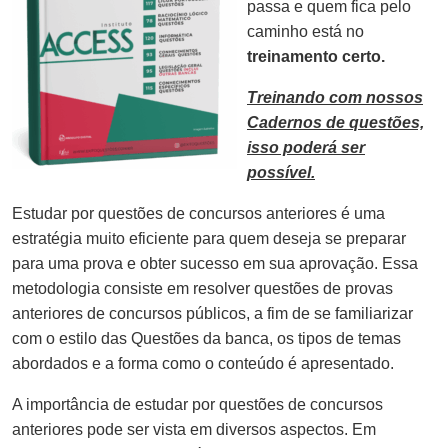
passa e quem fica pelo
caminho está no
treinamento certo.
Treinando com nossos
Cadernos de questões,
isso poderá ser
possível.
Estudar por questões de concursos anteriores é uma
estratégia muito eficiente para quem deseja se preparar
para uma prova e obter sucesso em sua aprovação. Essa
metodologia consiste em resolver questões de provas
anteriores de concursos públicos, a fim de se familiarizar
com o estilo das Questões da banca, os tipos de temas
abordados e a forma como o conteúdo é apresentado.
A importância de estudar por questões de concursos
anteriores pode ser vista em diversos aspectos. Em