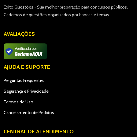
Êxito Questões - Sua melhor preparação para concursos públicos.
Cadernos de questões organizados por bancas e temas.
AVALIAÇÕES
AJUDA E SUPORTE
Perguntas Frequentes
Segurança e Privacidade
Termos de Uso
Cancelamento de Pedidos
CENTRAL DE ATENDIMENTO