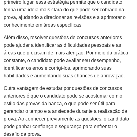
primeiro lugar, essa estratégia permite que o candidato
tenha uma ideia mais clara do que pode ser cobrado na
prova, ajudando a direcionar as revisões e a aprimorar o
conhecimento em áreas específicas.
Além disso, resolver questões de concursos anteriores
pode ajudar a identificar as dificuldades pessoais e as
áreas que precisam de mais atenção. Por meio da prática
constante, o candidato pode avaliar seu desempenho,
identificar os erros e corrigi-los, aprimorando suas
habilidades e aumentando suas chances de aprovação.
Outra vantagem de estudar por questões de concursos
anteriores é que o candidato pode se acostumar com o
estilo das provas da banca, o que pode ser útil para
gerenciar o tempo e a ansiedade durante a realização da
prova. Ao conhecer previamente as questões, o candidato
pode ganhar confiança e segurança para enfrentar o
desafio da prova.