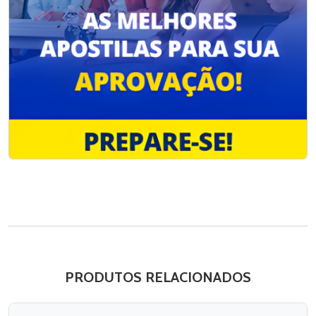
PRODUTOS RELACIONADOS