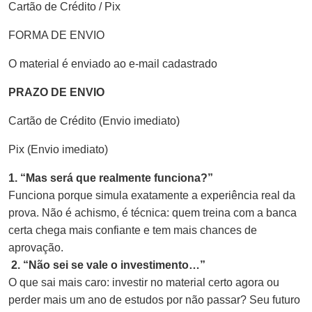
Cartão de Crédito / Pix
FORMA DE ENVIO
O material é enviado ao e-mail cadastrado
PRAZO DE ENVIO
Cartão de Crédito (Envio imediato)
Pix (Envio imediato)
1. “Mas será que realmente funciona?”
Funciona porque simula exatamente a experiência real da
prova. Não é achismo, é técnica: quem treina com a banca
certa chega mais confiante e tem mais chances de
aprovação.
2. “Não sei se vale o investimento…”
O que sai mais caro: investir no material certo agora ou
perder mais um ano de estudos por não passar? Seu futuro