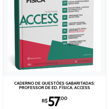
CADERNO DE QUESTÕES GABARITADAS:
PROFESSOR DE ED. FÍSICA, ACCESS
57
,00
R$