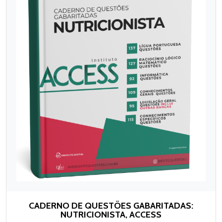
CADERNO DE QUESTÕES GABARITADAS:
NUTRICIONISTA, ACCESS