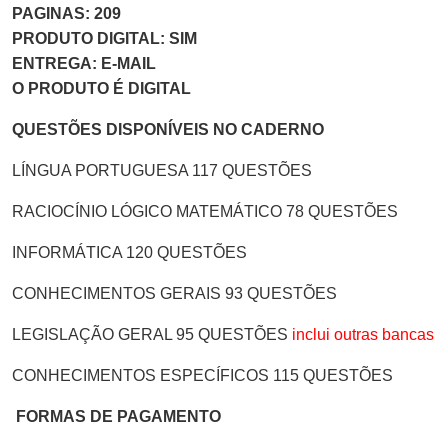
PAGINAS: 209
PRODUTO DIGITAL: SIM
ENTREGA: E-MAIL
O PRODUTO É DIGITAL
QUESTÕES DISPONÍVEIS NO CADERNO
LÍNGUA PORTUGUESA 117 QUESTÕES
RACIOCÍNIO LÓGICO MATEMÁTICO 78 QUESTÕES
INFORMÁTICA 120 QUESTÕES
CONHECIMENTOS GERAIS 93 QUESTÕES
LEGISLAÇÃO GERAL 95 QUESTÕES
inclui outras bancas
CONHECIMENTOS ESPECÍFICOS 115 QUESTÕES
FORMAS DE PAGAMENTO