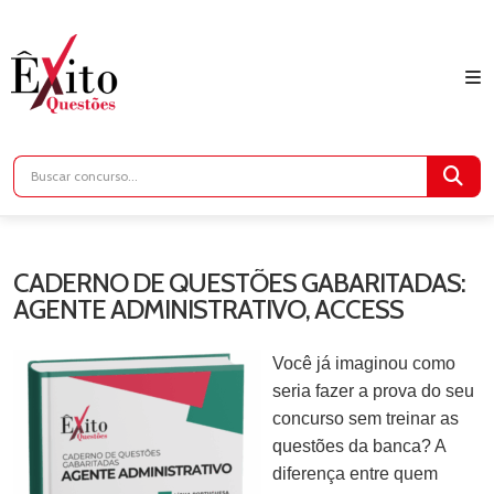
CADERNO DE QUESTÕES GABARITADAS:
AGENTE ADMINISTRATIVO, ACCESS
Você já imaginou como
seria fazer a prova do seu
concurso sem treinar as
questões da banca? A
diferença entre quem