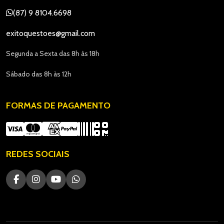
(87) 9 8104.6698
exitoquestoes@gmail.com
Segunda a Sexta das 8h às 18h
Sábado das 8h às 12h
FORMAS DE PAGAMENTO
REDES SOCIAIS