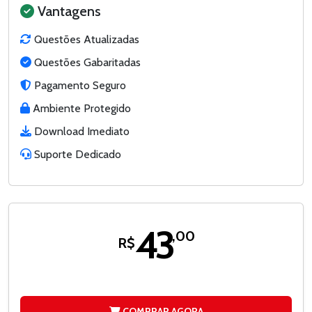
Vantagens
Questões Atualizadas
Questões Gabaritadas
Pagamento Seguro
Ambiente Protegido
Download Imediato
Suporte Dedicado
43
,00
R$
COMPRAR AGORA