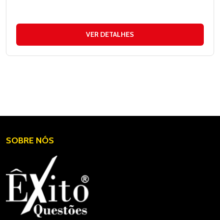
VER DETALHES
SOBRE NÓS