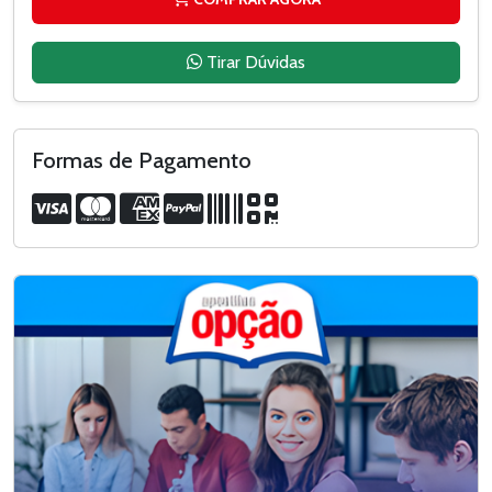
Tirar Dúvidas
Formas de Pagamento