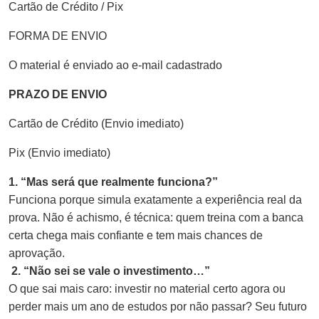
Cartão de Crédito / Pix
FORMA DE ENVIO
O material é enviado ao e-mail cadastrado
PRAZO DE ENVIO
Cartão de Crédito (Envio imediato)
Pix (Envio imediato)
1. “Mas será que realmente funciona?”
Funciona porque simula exatamente a experiência real da
prova. Não é achismo, é técnica: quem treina com a banca
certa chega mais confiante e tem mais chances de
aprovação.
2. “Não sei se vale o investimento…”
O que sai mais caro: investir no material certo agora ou
perder mais um ano de estudos por não passar? Seu futuro