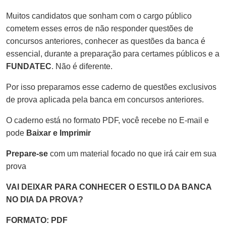
Muitos candidatos que sonham com o cargo público
cometem esses erros de não responder questões de
concursos anteriores, conhecer as questões da banca é
essencial, durante a preparação para certames públicos e a
FUNDATEC
. Não é diferente.
Por isso preparamos esse caderno de questões exclusivos
de prova aplicada pela banca em concursos anteriores.
O caderno está no formato PDF, você recebe no E-mail e
pode
Baixar e Imprimir
Prepare-se
com um material focado no que irá cair em sua
prova
VAI DEIXAR PARA CONHECER O ESTILO DA BANCA
NO DIA DA PROVA?
FORMATO: PDF