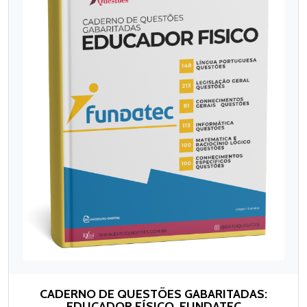
CADERNO DE QUESTÕES GABARITADAS:
EDUCADOR FÍSICO, FUNDATEC