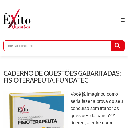
CADERNO DE QUESTÕES GABARITADAS:
FISIOTERAPEUTA, FUNDATEC
Você já imaginou como
seria fazer a prova do seu
concurso sem treinar as
questões da banca? A
diferença entre quem