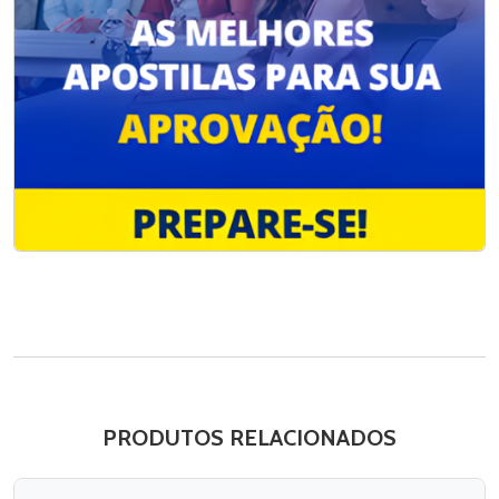
PRODUTOS RELACIONADOS