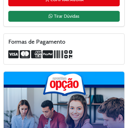
Tirar Dúvidas
Formas de Pagamento