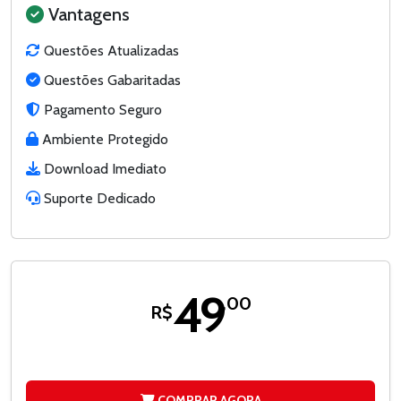
Vantagens
Questões Atualizadas
Questões Gabaritadas
Pagamento Seguro
Ambiente Protegido
Download Imediato
Suporte Dedicado
49
,00
R$
COMPRAR AGORA