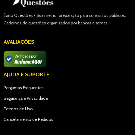
Êxito Questões - Sua melhor preparação para concursos públicos.
Cadernos de questões organizados por bancas e temas.
AVALIAÇÕES
AJUDA E SUPORTE
Perguntas Frequentes
Segurança e Privacidade
Termos de Uso
Cancelamento de Pedidos