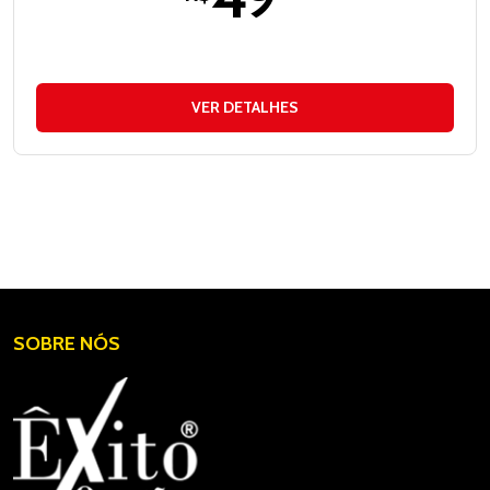
VER DETALHES
SOBRE NÓS