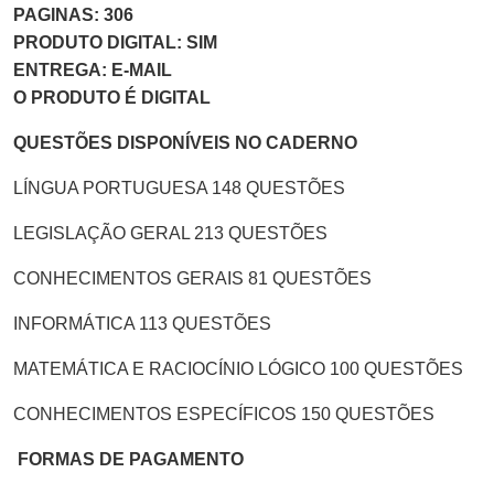
PAGINAS: 306
PRODUTO DIGITAL: SIM
ENTREGA: E-MAIL
O PRODUTO É DIGITAL
QUESTÕES DISPONÍVEIS NO CADERNO
LÍNGUA PORTUGUESA 148 QUESTÕES
LEGISLAÇÃO GERAL 213 QUESTÕES
CONHECIMENTOS GERAIS 81 QUESTÕES
INFORMÁTICA 113 QUESTÕES
MATEMÁTICA E RACIOCÍNIO LÓGICO 100 QUESTÕES
CONHECIMENTOS ESPECÍFICOS 150 QUESTÕES
FORMAS DE PAGAMENTO