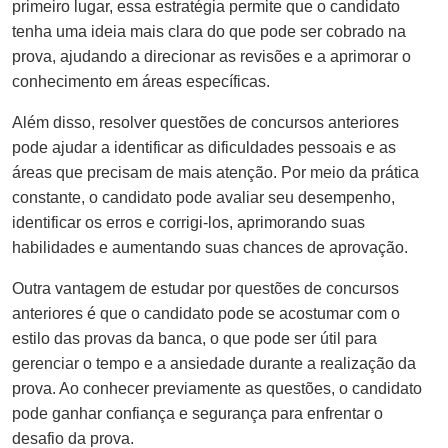
primeiro lugar, essa estratégia permite que o candidato
tenha uma ideia mais clara do que pode ser cobrado na
prova, ajudando a direcionar as revisões e a aprimorar o
conhecimento em áreas específicas.
Além disso, resolver questões de concursos anteriores
pode ajudar a identificar as dificuldades pessoais e as
áreas que precisam de mais atenção. Por meio da prática
constante, o candidato pode avaliar seu desempenho,
identificar os erros e corrigi-los, aprimorando suas
habilidades e aumentando suas chances de aprovação.
Outra vantagem de estudar por questões de concursos
anteriores é que o candidato pode se acostumar com o
estilo das provas da banca, o que pode ser útil para
gerenciar o tempo e a ansiedade durante a realização da
prova. Ao conhecer previamente as questões, o candidato
pode ganhar confiança e segurança para enfrentar o
desafio da prova.