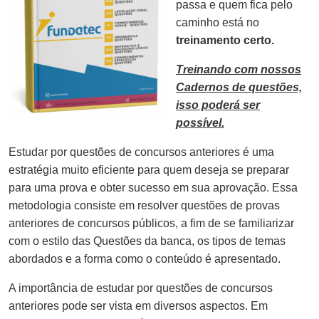
passa e quem fica pelo
caminho está no
treinamento certo.
Treinando com nossos
Cadernos de questões,
isso poderá ser
possível.
Estudar por questões de concursos anteriores é uma
estratégia muito eficiente para quem deseja se preparar
para uma prova e obter sucesso em sua aprovação. Essa
metodologia consiste em resolver questões de provas
anteriores de concursos públicos, a fim de se familiarizar
com o estilo das Questões da banca, os tipos de temas
abordados e a forma como o conteúdo é apresentado.
A importância de estudar por questões de concursos
anteriores pode ser vista em diversos aspectos. Em