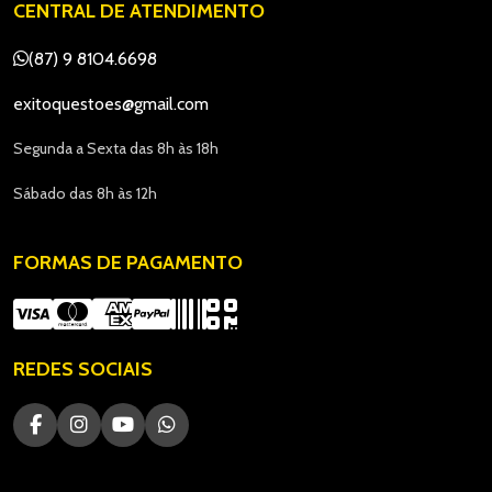
CENTRAL DE ATENDIMENTO
(87) 9 8104.6698
exitoquestoes@gmail.com
Segunda a Sexta das 8h às 18h
Sábado das 8h às 12h
FORMAS DE PAGAMENTO
REDES SOCIAIS