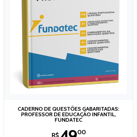
CADERNO DE QUESTÕES GABARITADAS:
PROFESSOR DE EDUCAÇÃO INFANTIL,
FUNDATEC
49
,00
R$