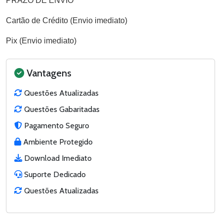
PRAZO DE ENVIO
Cartão de Crédito (Envio imediato)
Pix (Envio imediato)
Vantagens
Questões Atualizadas
Questões Gabaritadas
Pagamento Seguro
Ambiente Protegido
Download Imediato
Suporte Dedicado
Questões Atualizadas