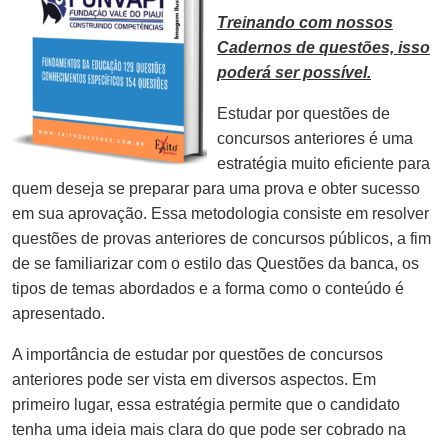
Treinando com nossos
Cadernos de questões, isso
poderá ser possível.
Estudar por questões de
concursos anteriores é uma
estratégia muito eficiente para
quem deseja se preparar para uma prova e obter sucesso
em sua aprovação. Essa metodologia consiste em resolver
questões de provas anteriores de concursos públicos, a fim
de se familiarizar com o estilo das Questões da banca, os
tipos de temas abordados e a forma como o conteúdo é
apresentado.
A importância de estudar por questões de concursos
anteriores pode ser vista em diversos aspectos. Em
primeiro lugar, essa estratégia permite que o candidato
tenha uma ideia mais clara do que pode ser cobrado na