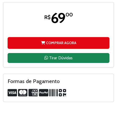
69
,00
R$
COMPRAR AGORA
Tirar Dúvidas
Formas de Pagamento