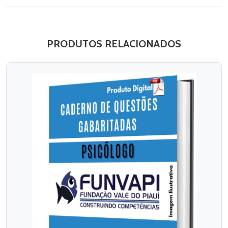
PRODUTOS RELACIONADOS