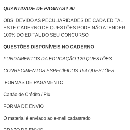
QUANTIDADE DE PAGINAS? 90
OBS: DEVIDO AS PECULIARIDADES DE CADA EDITAL
ESTE CADERNO DE QUESTÕES PODE NÃO ATENDER
100% DO EDITAL DO SEU CONCURSO
QUESTÕES DISPONÍVEIS NO CADERNO
FUNDAMENTOS DA EDUCAÇÃO 129 QUESTÕES
CONHECIMENTOS ESPECÍFICOS 154 QUESTÕES
FORMAS DE PAGAMENTO
Cartão de Crédito / Pix
FORMA DE ENVIO
O material é enviado ao e-mail cadastrado