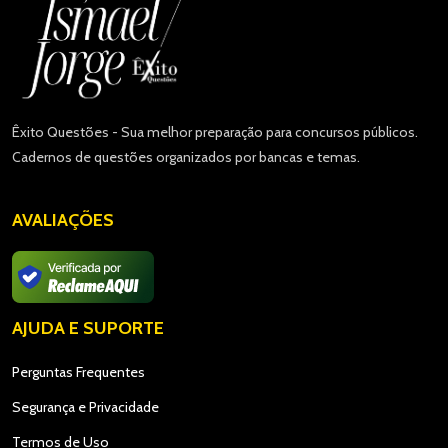
Êxito Questões - Sua melhor preparação para concursos públicos.
Cadernos de questões organizados por bancas e temas.
AVALIAÇÕES
AJUDA E SUPORTE
Perguntas Frequentes
Segurança e Privacidade
Termos de Uso