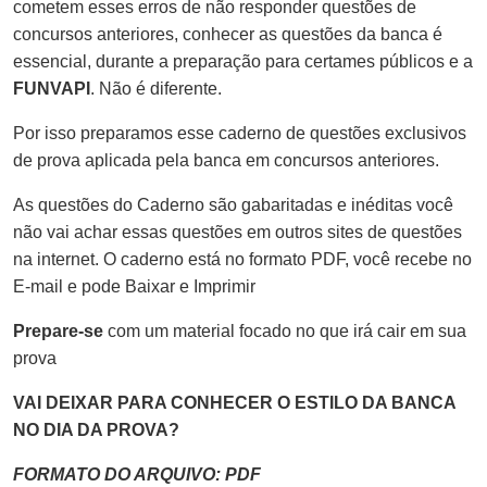
cometem esses erros de não responder questões de
concursos anteriores, conhecer as questões da banca é
essencial, durante a preparação para certames públicos e a
FUNVAPI
. Não é diferente.
Por isso preparamos esse caderno de questões exclusivos
de prova aplicada pela banca em concursos anteriores.
As questões do Caderno são gabaritadas e inéditas você
não vai achar essas questões em outros sites de questões
na internet. O caderno está no formato PDF, você recebe no
E-mail e pode Baixar e Imprimir
Prepare-se
com um material focado no que irá cair em sua
prova
VAI DEIXAR PARA CONHECER O ESTILO DA BANCA
NO DIA DA PROVA?
FORMATO DO ARQUIVO: PDF