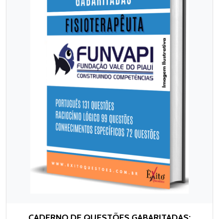
CADERNO DE QUESTÕES GABARITADAS: