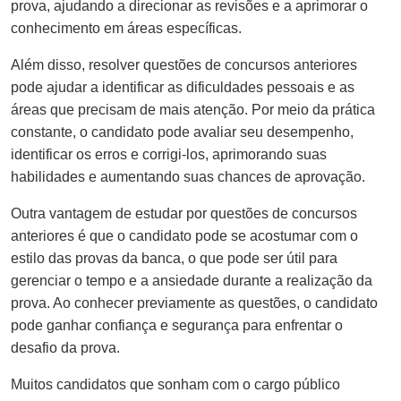
prova, ajudando a direcionar as revisões e a aprimorar o
conhecimento em áreas específicas.
Além disso, resolver questões de concursos anteriores
pode ajudar a identificar as dificuldades pessoais e as
áreas que precisam de mais atenção. Por meio da prática
constante, o candidato pode avaliar seu desempenho,
identificar os erros e corrigi-los, aprimorando suas
habilidades e aumentando suas chances de aprovação.
Outra vantagem de estudar por questões de concursos
anteriores é que o candidato pode se acostumar com o
estilo das provas da banca, o que pode ser útil para
gerenciar o tempo e a ansiedade durante a realização da
prova. Ao conhecer previamente as questões, o candidato
pode ganhar confiança e segurança para enfrentar o
desafio da prova.
Muitos candidatos que sonham com o cargo público