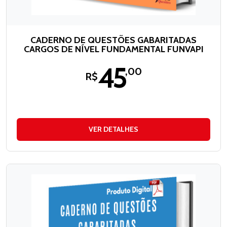
CADERNO DE QUESTÕES GABARITADAS
CARGOS DE NÍVEL FUNDAMENTAL FUNVAPI
45
,00
R$
VER DETALHES