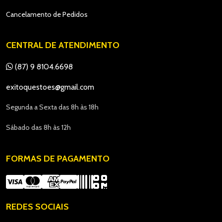
Cancelamento de Pedidos
CENTRAL DE ATENDIMENTO
(87) 9 8104.6698
exitoquestoes@gmail.com
Segunda a Sexta das 8h às 18h
Sábado das 8h às 12h
FORMAS DE PAGAMENTO
REDES SOCIAIS